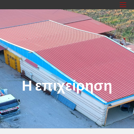
Η επιχείρηση