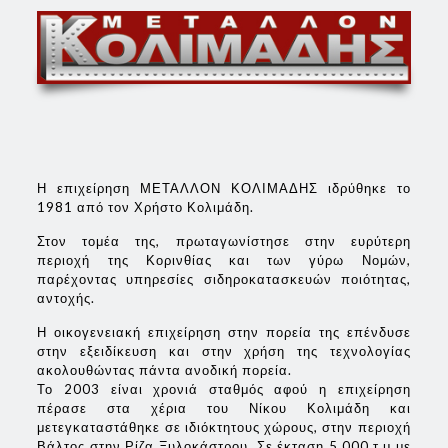
Η επιχείρηση ΜΕΤΑΛΛΟΝ ΚΟΛΙΜΑΔΗΣ ιδρύθηκε το
1981 από τον Χρήστο Κολιμάδη.
Στον τομέα της, πρωταγωνίστησε στην ευρύτερη
περιοχή της Κορινθίας και των γύρω Νομών,
παρέχοντας υπηρεσίες σιδηροκατασκευών ποιότητας,
αντοχής.
Η οικογενειακή επιχείρηση στην πορεία της επένδυσε
στην εξειδίκευση και στην χρήση της τεχνολογίας
ακολουθώντας πάντα ανοδική πορεία.
Το 2003 είναι χρονιά σταθμός αφού η επιχείρηση
πέρασε στα χέρια του Νίκου Κολιμάδη και
μετεγκαταστάθηκε σε ιδιόκτητους χώρους, στην περιοχή
Βάλτος στην Ρίζα Ξυλοκάστρου. Σε έκταση 5.000 τ.μ με